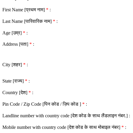
First Name [प्रथम नाम]
*
:
Last Name [पारिवारिक नाम]
*
:
Age [उम्र]
*
:
Address [पता]
*
:
City [शहर]
*
:
State [राज्य]
*
:
Country [देश]
*
:
Pin Code / Zip Code [पिन कोड / ज़िप कोड ]
*
:
Landline number with country code [देश कोड के साथ लैंडलाइन नंबर.] :
Mobile number with country code [देश कोड के साथ मोबाइल नंबर]
*
: