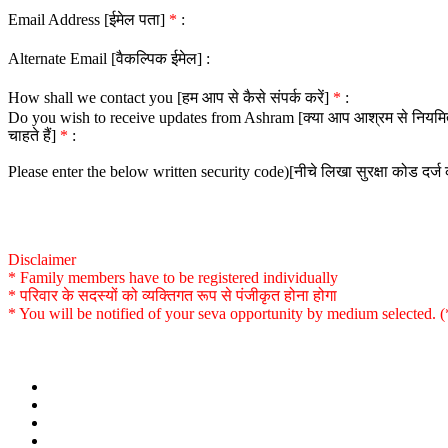
Email Address [ईमेल पता]
*
:
Alternate Email [वैकल्पिक ईमेल] :
How shall we contact you [हम आप से कैसे संपर्क करें]
*
:
Do you wish to receive updates from Ashram [क्या आप आश्रम से नियमित 
चाहते हैं]
*
:
Please enter the below written security code)[नीचे लिखा सुरक्षा कोड दर्ज क
Disclaimer
* Family members have to be registered individually
* परिवार के सदस्यों को व्यक्तिगत रूप से पंजीकृत होना होगा
* You will be notified of your seva opportunity by medium selected. (*