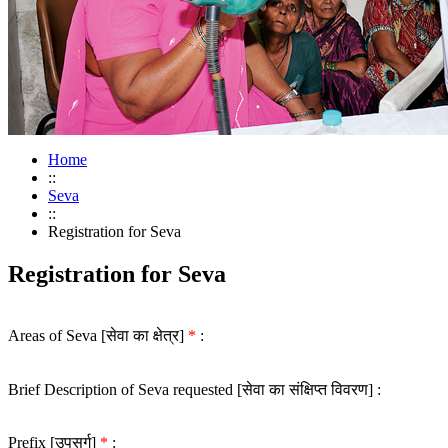
Home
::
Seva
::
Registration for Seva
Registration for Seva
Areas of Seva [सेवा का क्षेत्र]
*
:
Brief Description of Seva requested [सेवा का संक्षिप्त विवरण] :
Prefix [उपसर्ग]
*
: