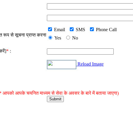
Email
SMS
Phone Call
रूप से सूचना प्राप्त करना
Yes
No
रें]
*
:
Reload Image
 आपको आपके चयनित माध्यम से सेवा के अवसर के बारे में बताया जाएगा)