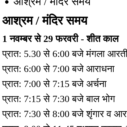
आश्रम / मंदिर समय
आश्रम / मंदिर समय
1 नवम्बर से 29 फरवरी - शीत काल
प्रात: 5.30 से 6:00 बजे मंगला आरत
प्रात: 6:00 से 7:00 बजे आराधना
प्रात: 7:00 से 7:15 बजे अर्चना
प्रात: 7:15 से 7:30 बजे बाल भोग
प्रात: 7:30 से 8:00 बजे शृंगार व आ