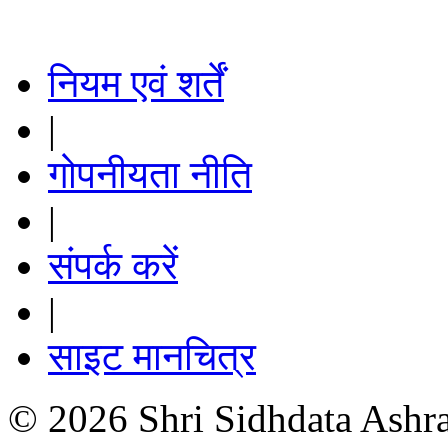
नियम एवं शर्तें
|
गोपनीयता नीति
|
संपर्क करें
|
साइट मानचित्र
© 2026 Shri Sidhdata Ashra