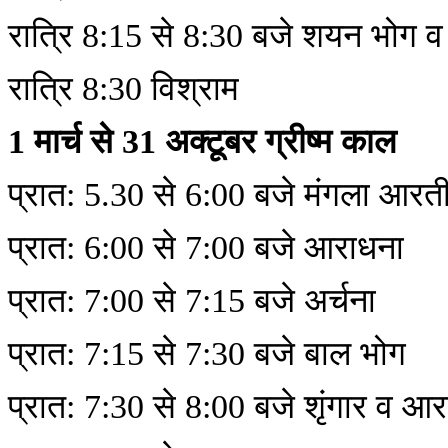
रात्रि 8:15 से 8:30 बजे शयन भोग व 
रात्रि 8:30 विश्राम
1 मार्च से 31 अक्टूबर ग्रीष्म काल
प्रात: 5.30 से 6:00 बजे मंगला आरत
प्रात: 6:00 से 7:00 बजे आराधना
प्रात: 7:00 से 7:15 बजे अर्चना
प्रात: 7:15 से 7:30 बजे बाल भोग
प्रात: 7:30 से 8:00 बजे शृंगार व आ