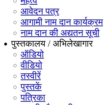
महत्व
आवेदन पत्र
आगामी नाम दान कार्यक्रम
नाम दान की अद्यतन सूची
पुस्तकालय / अभिलेखागार
ऑडियो
वीडियो
तस्वीरें
पुस्तकें
पत्रिका