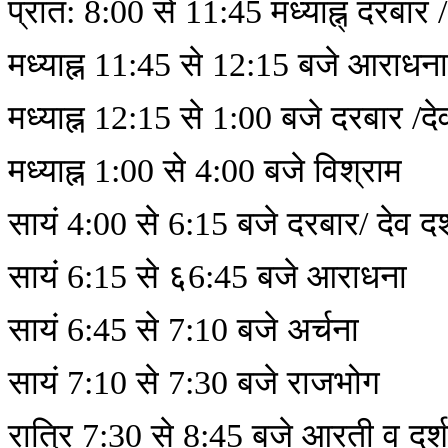
प्रात: 8:00 से 11:45 मध्याह्न् दरबार /
मध्याह्न 11:45 से 12:15 बजे आराधन
मध्याह्न 12:15 से 1:00 बजे दरबार /दे
मध्याह्न 1:00 से 4:00 बजे विश्राम
सायं 4:00 से 6:15 बजे दरबार/ देव दर
सायं 6:15 से ६6:45 बजे आराधना
सायं 6:45 से 7:10 बजे अर्चना
सायं 7:10 से 7:30 बजे राजभोग
रात्रि 7:30 से 8:45 बजे आरती व दर्