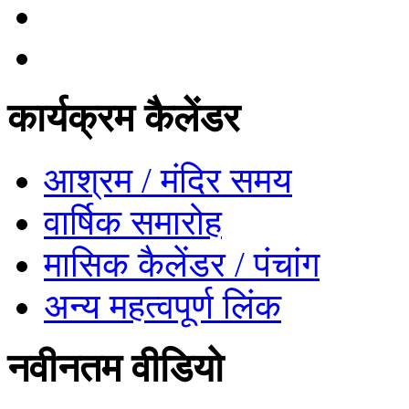
कार्यक्रम कैलेंडर
आश्रम / मंदिर समय
वार्षिक समारोह
मासिक कैलेंडर / पंचांग
अन्य महत्वपूर्ण लिंक
नवीनतम वीडियो