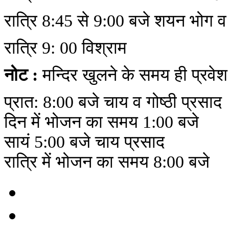
रात्रि 8:45 से 9:00 बजे शयन भोग व 
रात्रि 9: 00 विश्राम
नोट :
मन्दिर खुलने के समय ही प्रवेश
प्रात: 8:00 बजे चाय व गोष्ठी प्रसाद
दिन में भोजन का समय 1:00 बजे
सायं 5:00 बजे चाय प्रसाद
रात्रि में भोजन का समय 8:00 बजे