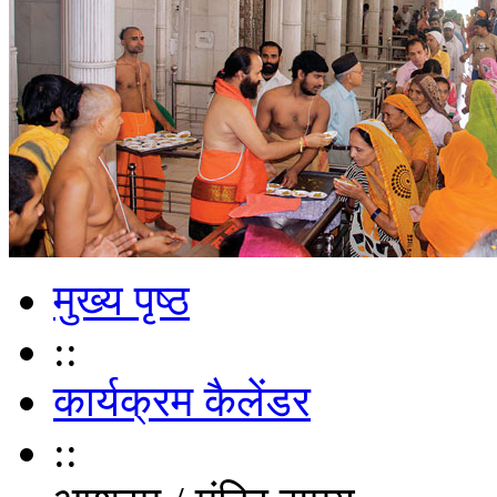
मुख्य पृष्ठ
::
कार्यक्रम कैलेंडर
::