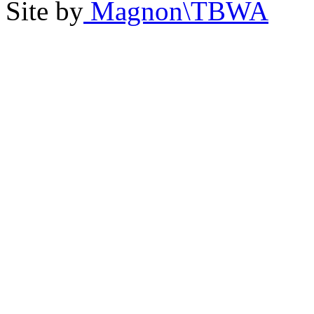
Site by
Magnon\TBWA