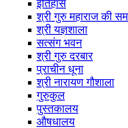
इतिहास
श्री गुरु महाराज की सम
श्री यज्ञशाला
सत्संग भवन
श्री गुरु दरबार
प्राचीन धूना
श्री नारायण गौशाला
गुरुकुल
पुस्तकालय
औषधालय