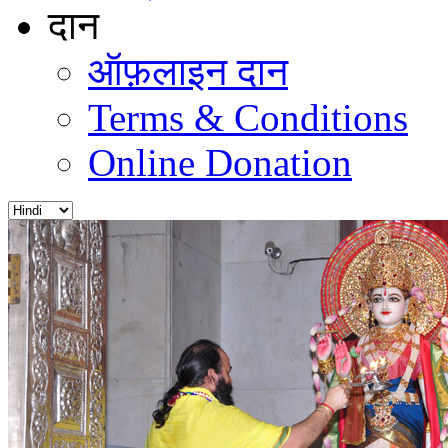
दान
ऑफ़लाइन दान
Terms & Conditions
Online Donation