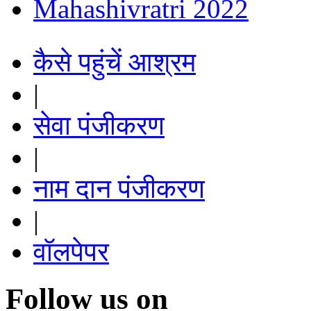
Mahashivratri 2022
कैसे पहुंचें आश्रम
|
सेवा पंजीकरण
|
नाम दान पंजीकरण
|
वॉलपेपर
Follow us on