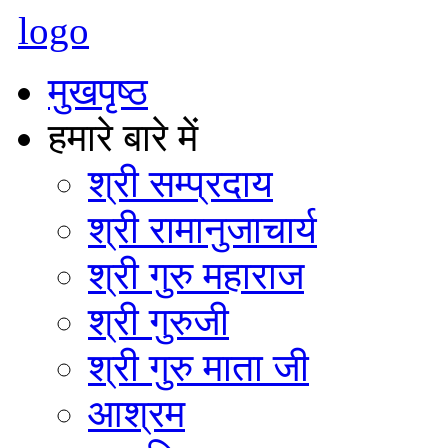
logo
मुखपृष्ठ
हमारे बारे में
श्री सम्प्रदाय
श्री रामानुजाचार्य
श्री गुरु महाराज
श्री गुरुजी
श्री गुरु माता जी
आश्रम