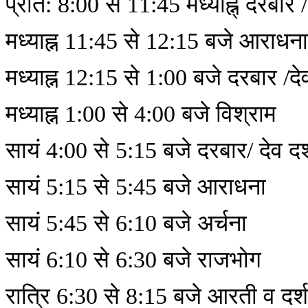
प्रात: 8:00 से 11:45 मध्याह्न् दरबार /
मध्याह्न 11:45 से 12:15 बजे आराधन
मध्याह्न 12:15 से 1:00 बजे दरबार /दे
मध्याह्न 1:00 से 4:00 बजे विश्राम
सायं 4:00 से 5:15 बजे दरबार/ देव दर
सायं 5:15 से 5:45 बजे आराधना
सायं 5:45 से 6:10 बजे अर्चना
सायं 6:10 से 6:30 बजे राजभोग
रात्रि 6:30 से 8:15 बजे आरती व दर्