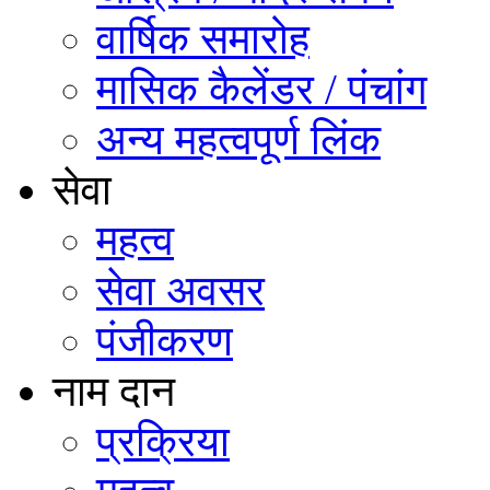
वार्षिक समारोह
मासिक कैलेंडर / पंचांग
अन्य महत्वपूर्ण लिंक
सेवा
महत्व
सेवा अवसर
पंजीकरण
नाम दान
प्रक्रिया