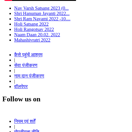
Nav Varsh Satsang 2023 (0...
Shri Hanuman Jayanti 2022...
Shri Ram Navami 2022 -10....
Holi Satsang 2022
Holi Rangotsav 2022
Naam Daan 20.02. 2022
Mahashivratri 2022
कैसे पहुंचें आश्रम
|
सेवा पंजीकरण
|
नाम दान पंजीकरण
|
वॉलपेपर
Follow us on
नियम एवं शर्तें
|
गोपनीयता नीति